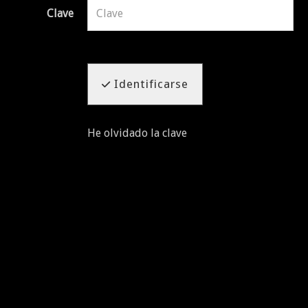
Clave
Identificarse
He olvidado la clave