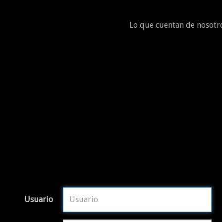
Lo que cuentan de nosotr
Usuario