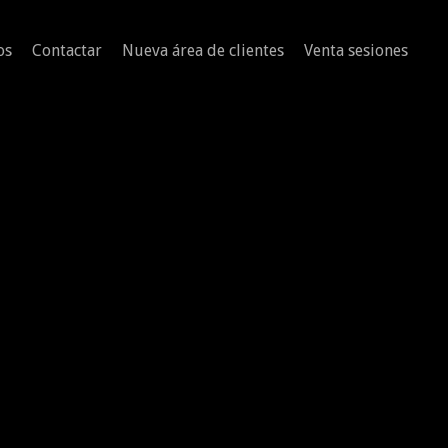
os
Contactar
Nueva área de clientes
Venta sesiones