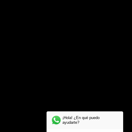
¡Hola! ¿En qué puedo
ayudarte?