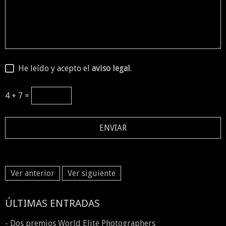
He leído y acepto el
aviso legal
.
4 + 7 =
Ver anterior
Ver siguiente
ÚLTIMAS ENTRADAS
- Dos premios World Elite Photographers