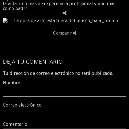
la vida, uno mas de experiencía profesional y uno mas
como padre.
Compartir
DEJA TU COMENTARIO
Tu dirección de correo electrónico no será publicada.
Nombre
Correo electrónico
Comentario